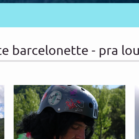
 barcelonette - pra lo